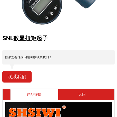
SNL数显扭矩起子
如果您有任何问题可以联系我们！
联系我们
产品详情
返回