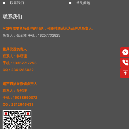
联系我们
常见问题
联系我们
❈如有需要紧急处理的问题，可随时联系思为品牌总负责人。
负责人：张金桂 手机：18257702825
量具仪器负责人
联系人：林经理
手机：13362717253
QQ：2361285022
超声扫描显微镜负责人
联系人：吴经理
手机：15088990072
QQ：2312646431