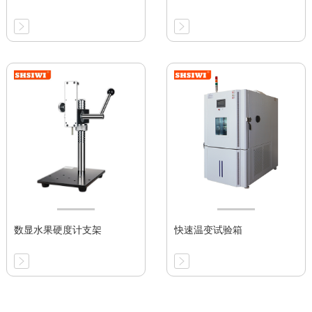
数显水果硬度计支架
快速温变试验箱