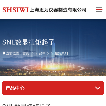
SNL数显扭矩起子
首页
产品中心
扭矩系列
当前位置：
产品中心