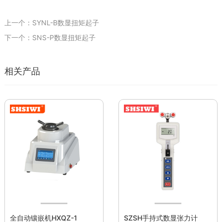
上一个：SYNL-B数显扭矩起子
下一个：SNS-P数显扭矩起子
相关产品
全自动镶嵌机HXQZ-1
SZSH手持式数显张力计