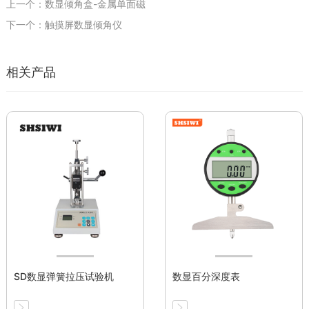
上一个：数显倾角盒-金属单面磁
下一个：触摸屏数显倾角仪
相关产品
SD数显弹簧拉压试验机
数显百分深度表