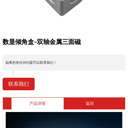
数显倾角盒-双轴金属三面磁
如果您有任何问题可以联系我们！
联系我们
产品详情
返回