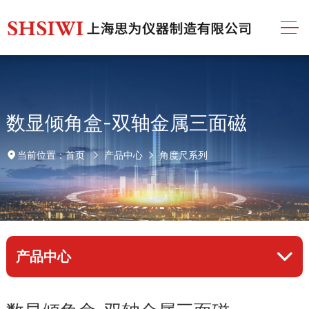
数显倾角盒-双轴金属三面磁
首页
产品中心
角度尺系列
当前位置：
产品中心