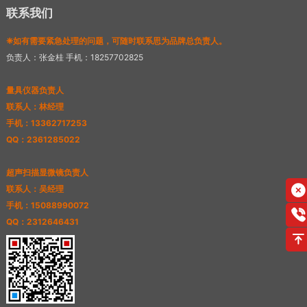
联系我们
❈如有需要紧急处理的问题，可随时联系思为品牌总负责人。
负责人：张金桂 手机：18257702825
量具仪器负责人
联系人：林经理
手机：13362717253
QQ：2361285022
超声扫描显微镜负责人
联系人：吴经理
手机：15088990072
QQ：2312646431