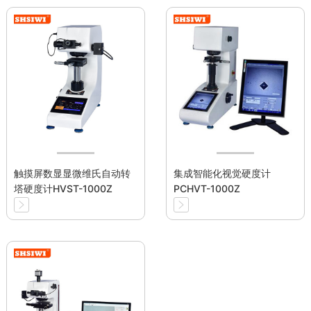
触摸屏数显显微维氏自动转
集成智能化视觉硬度计
塔硬度计HVST-1000Z
PCHVT-1000Z