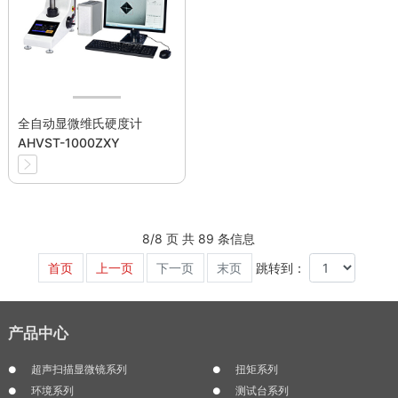
全自动显微维氏硬度计
AHVST-1000ZXY
8/8 页 共 89 条信息
首页
上一页
下一页
末页
跳转到：
产品中心
超声扫描显微镜系列
扭矩系列
环境系列
测试台系列