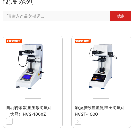
硬度系列
搜索
自动转塔数显显微硬度计
触摸屏数显显微维氏硬度计
（大屏）HVS-1000Z
HVST-1000