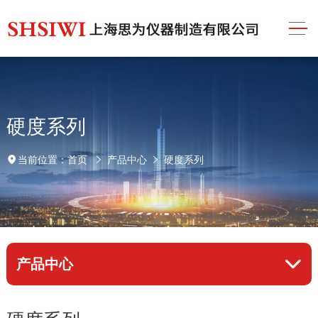
硬度系列
首页
产品中心
硬度系列
当前位置：
产品中心