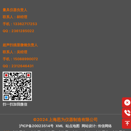
量具仪器负责人
联系人：林经理
手机：13362717253
QQ：2361285022
超声扫描显微镜负责人
联系人：吴经理
手机：15088990072
QQ：2312646431
扫一扫加我微信
©2024 上海思为仪器制造有限公司
沪ICP备20023514号
XML
站点地图
网站设计: 传信网络