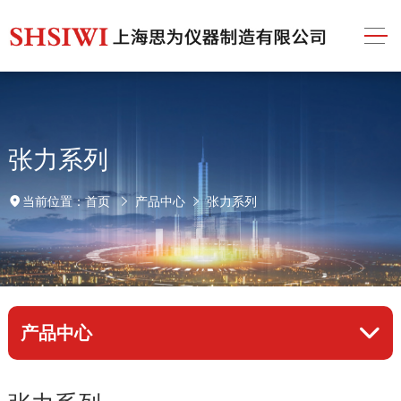
张力系列
首页
产品中心
张力系列
当前位置：
产品中心