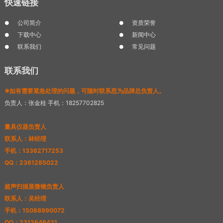
快速链接
公司简介
资质荣誉
下载中心
新闻中心
联系我们
常见问题
联系我们
❈如有需要紧急处理的问题，可随时联系思为品牌总负责人。
负责人：张金桂 手机：18257702825
量具仪器负责人
联系人：林经理
手机：13362717253
QQ：2361285022
超声扫描显微镜负责人
联系人：吴经理
手机：15088990072
QQ：2312646431