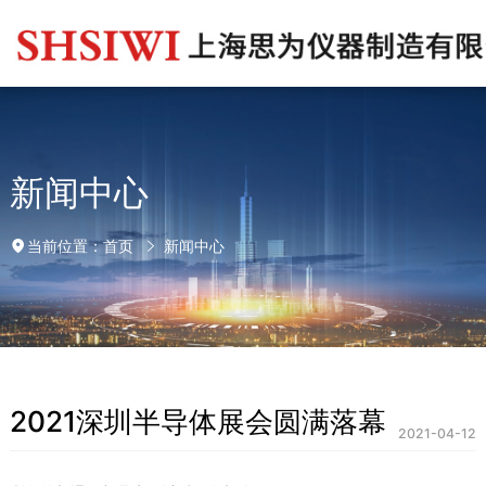
新闻中心
首页
新闻中心
当前位置：
2021深圳半导体展会圆满落幕
2021-04-12