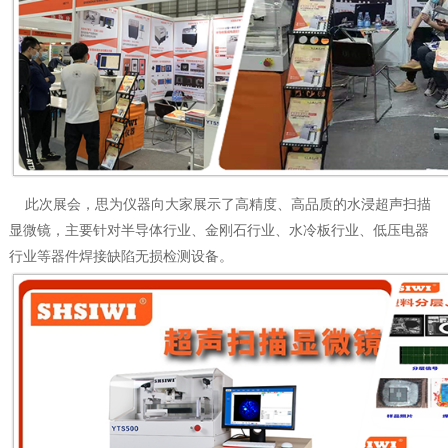
此次展会，思为仪器向大家展示了高精度、高品质的水浸超声扫描
显微镜，主要针对半导体行业、金刚石行业、水冷板行业、低压电器
行业等器件焊接缺陷无损检测设备。