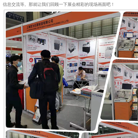
信息交流等。那就让我们回顾一下展会精彩的现场画面吧！