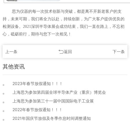
思为仪器的每一次技术创新与突破，都是离不开新老客户的支
持，未来可期，我们将全力以赴，持续创新，为广大客户提供优良的
检测设备。2021深圳半导体展会成功结束，我们一直在路上，不忘初
心，砥砺前行，期待与您下一次相见！
上一条
返回
下一条
其他资讯
2023年春节放假通知！！！
上海思为参加第四届全球半导体产业（重庆）博览会
上海思为参加第三十一届中国国际电子工业展
2022年春节放假通知！！！
2021年国庆节放假及冬季作息时间调整通知