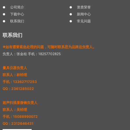
公司简介
资质荣誉
下载中心
新闻中心
联系我们
常见问题
联系我们
❈如有需要紧急处理的问题，可随时联系思为品牌总负责人。
负责人：张金桂 手机：18257702825
量具仪器负责人
联系人：林经理
手机：13362717253
QQ：2361285022
超声扫描显微镜负责人
联系人：吴经理
手机：15088990072
QQ：2312646431