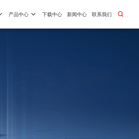
产品中心
下载中心
新闻中心
联系我们