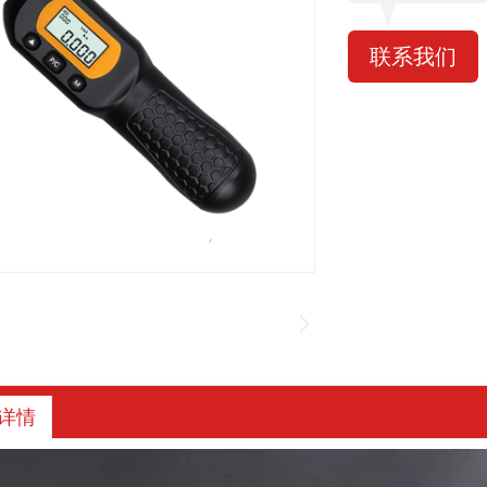
联系我们
详情