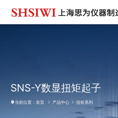
SNS-Y数显扭矩起子
当前位置：
首页
产品中心
扭矩系列