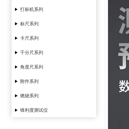
打标机系列
标尺系列
卡尺系列
千分尺系列
角度尺系列
附件系列
燃烧系列
锋利度测试仪