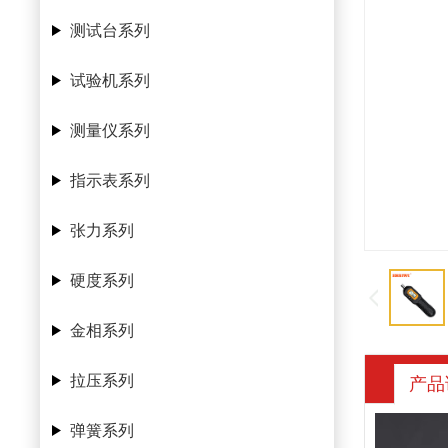
测试台系列
试验机系列
测量仪系列
指示表系列
张力系列
硬度系列
金相系列
拉压系列
产品
弹簧系列