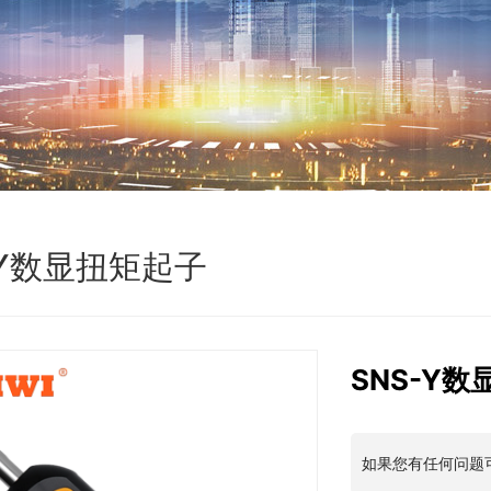
-Y数显扭矩起子
SNS-Y
如果您有任何问题