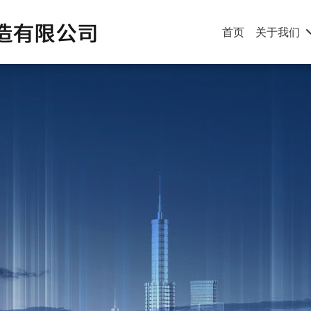
首页
关于我们