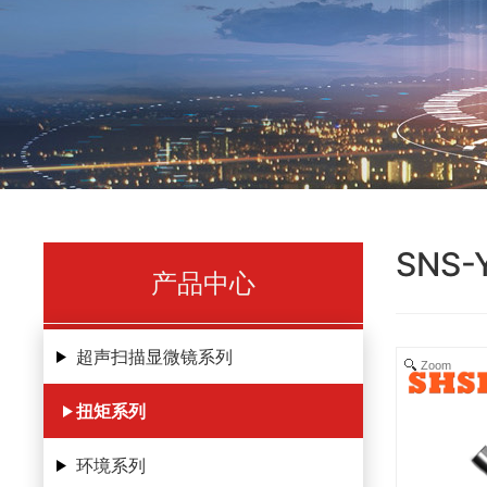
SNS
产品中心
超声扫描显微镜系列
Zoom
扭矩系列
环境系列