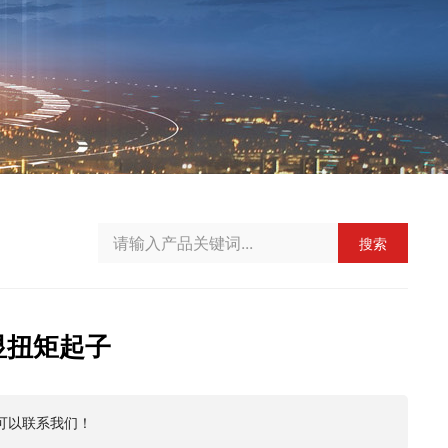
搜索
数显扭矩起子
可以联系我们！