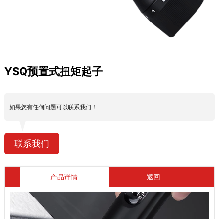
YSQ预置式扭矩起子
如果您有任何问题可以联系我们！
联系我们
产品详情
返回