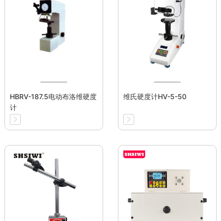
HBRV-187.5电动布洛维硬度
维氏硬度计HV-5-50
计