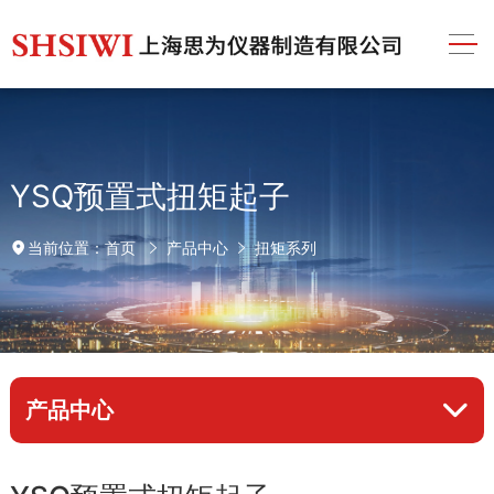
YSQ预置式扭矩起子
首页
产品中心
扭矩系列
当前位置：
产品中心