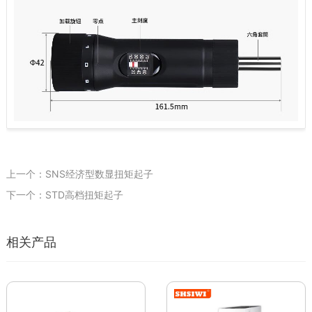
上一个：SNS经济型数显扭矩起子
下一个：STD高档扭矩起子
相关产品