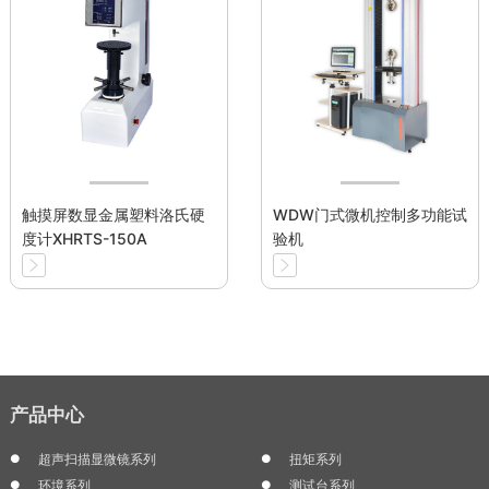
触摸屏数显金属塑料洛氏硬
WDW门式微机控制多功能试
度计XHRTS-150A
验机
产品中心
超声扫描显微镜系列
扭矩系列
环境系列
测试台系列