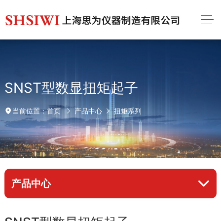
SNST型数显扭矩起子
首页
产品中心
扭矩系列
当前位置：
产品中心