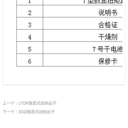
上一个：LTDK预置式扭矩起子
下一个：SSQ预置式扭矩起子