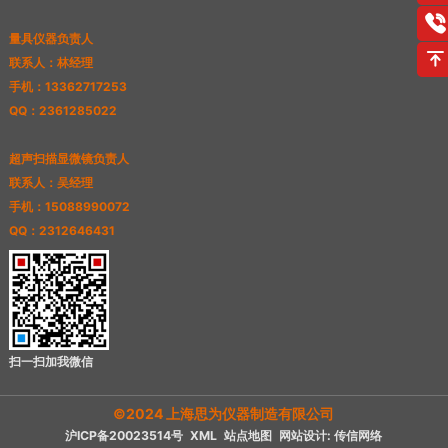
量具仪器负责人
联系人：林经理
手机：13362717253
QQ：2361285022
超声扫描显微镜负责人
联系人：吴经理
手机：15088990072
QQ：2312646431
扫一扫加我微信
©2024 上海思为仪器制造有限公司
沪ICP备20023514号
XML
站点地图
网站设计: 传信网络