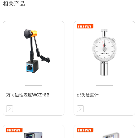
相关产品
万向磁性表座WCZ-6B
邵氏硬度计