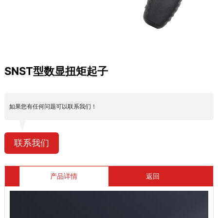
SNST型数显扭矩起子
如果您有任何问题可以联系我们！
联系我们
产品详情
返回