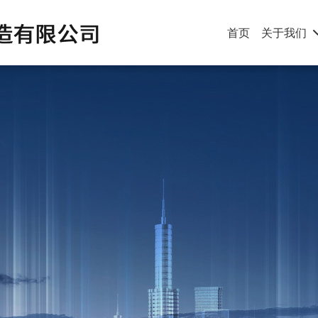
首页
关于我们