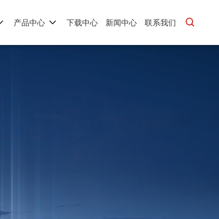
产品中心
下载中心
新闻中心
联系我们