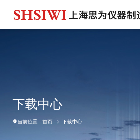
下载中心
当前位置：
首页
下载中心